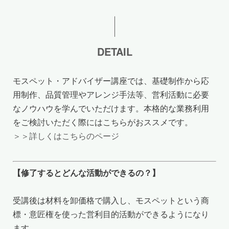
DETAIL
モスペット・アドバイザー講座では、基礎制作から応
用制作、品質管理やアレンジ手法等、営利活動に必要
なノウハウを学んでいただけます。本格的な業務利用
をご検討いただく際にはこちらがおススメです。
＞＞詳しくはこちらのページ
【修了するとどんな活動ができるの？】
受講後は材料を卸価格で購入し、モスペットという商
標・意匠権を使った営利目的活動ができるようになり
ます。