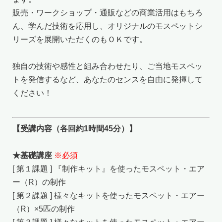
販売・ワークショップ・通販などの商業活用はもちろ
ん、学んだ技術を応用し、オリジナルのモスペットシ
リーズを展開いただくのもＯＫです。
独自の技術や感性と組み合わせたり、ご当地モスペッ
トを発信するなど、あなたのセンスを自由に発揮して
ください！
【受講内容（各回約1時間45分）】
★基礎講座
※必須
[ 第１課題 ] 『制作キット』を使ったモスペット・エア
ー（R）の制作
[ 第２課題 ] 様々なキットを使ったモスペット・エアー
（R）×5匹の制作