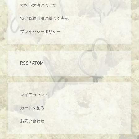
支払い方法について
特定商取引法に基づく表記
プライバシーポリシー
RSS
/
ATOM
マイアカウント
カートを見る
お問い合わせ