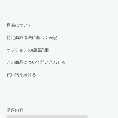
返品について
特定商取引法に基づく表記
オプションの値段詳細
この商品について問い合わせる
買い物を続ける
講座内容