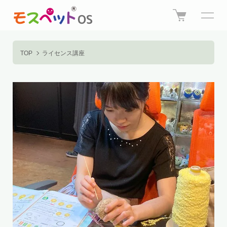
TOP
ライセンス講座