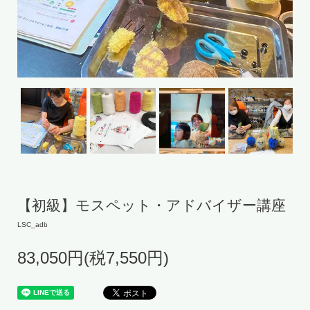
【初級】モスペット・アドバイザー講座
LSC_adb
83,050円(税7,550円)