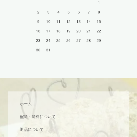
1
2
3
4
5
6
7
8
9
10
11
12
13
14
15
16
17
18
19
20
21
22
23
24
25
26
27
28
29
30
31
ホーム
配送・送料について
返品について