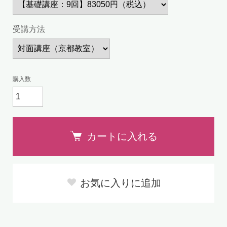
受講方法
購入数
カートに入れる
お気に入りに追加